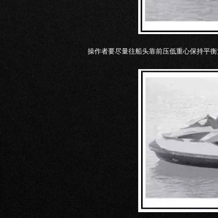
操作者要尽量往船头靠前压低重心保持平衡