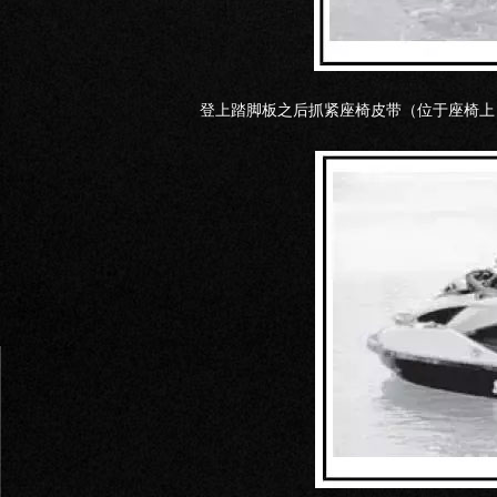
登上踏脚板之后抓紧座椅皮带（位于座椅上