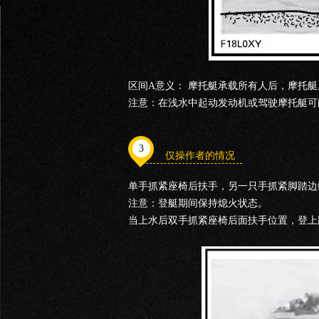
区间A意义： 摩托艇承载所有人后，摩托艇
注意：在浅水中起动发动机或驾驶摩托艇可
3
仅操作者的情况
单手抓紧座椅后扶手，另一只手抓紧脚踏边
注意：登艇期间保持熄火状态。
当上水后双手抓紧座椅后面扶手位置，登上