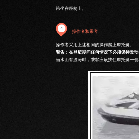
跨坐在座椅上。
4
操作者和乘客
操作者采用上述相同的操作爬上摩托艇。
警告：在登艇期间任何情况下必须保持发动
当水面有波涛时，乘客应该扶住摩托艇一侧