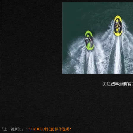
关注烈丰游艇官方
『上一篇新闻』：
SEADOO摩托艇 操作说明2