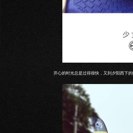
开心的时光总是过得很快，又到夕阳西下的时