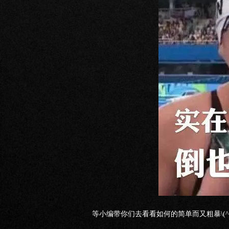
等小编带你们去看看如何的简单而又粗暴\(^o^