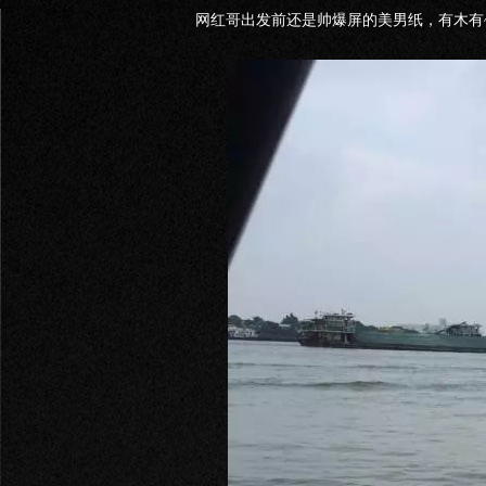
网红哥出发前还是帅爆屏的美男纸，有木有~