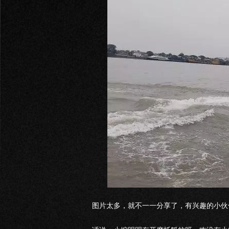
图片太多，就不一一分享了，有兴趣的小伙