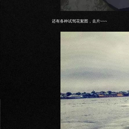
还有各种试驾花絮图，去片~~~