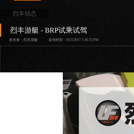
烈丰动态
烈丰游艇 - BRP试乘试驾
发布者：烈丰游艇 发布时间：8/15/2017 5:36:53 PM