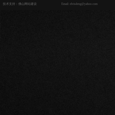
技术支持：
佛山网站建设
Email: elvisdeng@yahoo.com