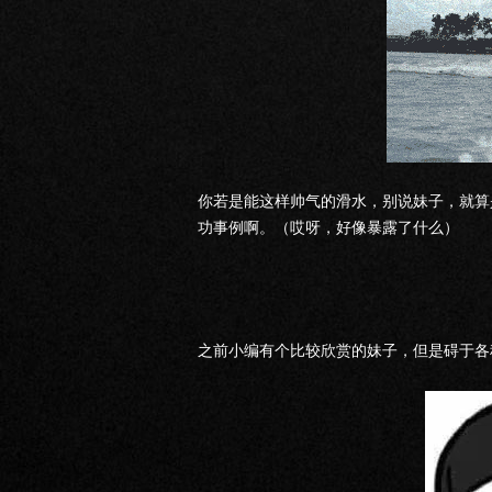
你若是能这样帅气的滑水，别说妹子，就算
功事例啊。（哎呀，好像暴露了什么）
之前小编有个比较欣赏的妹子，但是碍于各