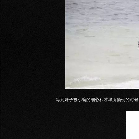
等到妹子被小编的细心和才华所倾倒的时候