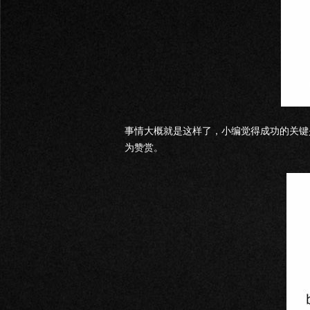
事情大概就是这样了，小编觉得成功的关键
为赞赏。