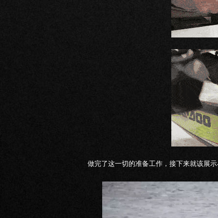
做完了这一切的准备工作，接下来就该展示