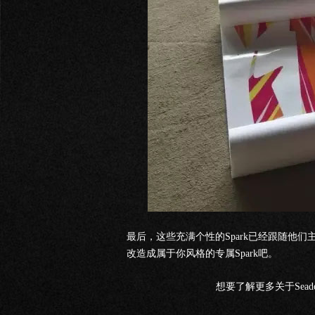
最后，这些充满个性的Spark已经跟随他
改造成属于你风格的专属Spark吧。
想要了解更多关于Sea